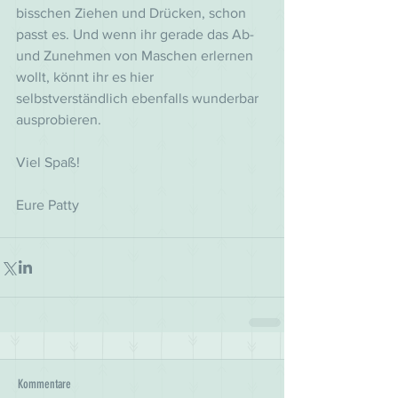
bisschen Ziehen und Drücken, schon 
passt es. Und wenn ihr gerade das Ab-
und Zunehmen von Maschen erlernen 
wollt, könnt ihr es hier 
selbstverständlich ebenfalls wunderbar 
ausprobieren.
Viel Spaß!
Eure Patty
Kommentare