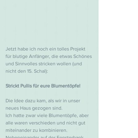
Jetzt habe ich noch ein tolles Projekt 
für blutige Anfänger, die etwas Schönes 
und Sinnvolles stricken wollen (und 
nicht den 15. Schal):
Strickt Pullis für eure Blumentöpfe!
Die Idee dazu kam, als wir in unser 
neues Haus gezogen sind.
Ich hatte zwar viele Blumentöpfe, aber 
alle waren verschieden und nicht gut 
miteinander zu kombinieren. 
Nebeneinander auf der Fensterbank 