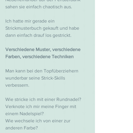
sahen sie einfach chaotisch aus.
Ich hatte mir gerade ein 
Strickmusterbuch gekauft und habe 
dann einfach drauf los gestrickt.
Verschiedene Muster, verschiedene 
Farben, verschiedene Techniken
Man kann bei den Topfüberziehern 
wunderbar seine Strick-Skills 
verbessern. 
Wie stricke ich mit einer Rundnadel?
Verknote ich mir meine Finger mit 
einem Nadelspiel? 
Wie wechsele ich von einer zur 
anderen Farbe?