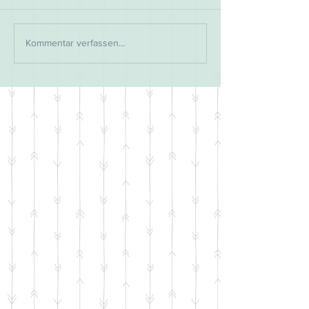
Kommentar verfassen...