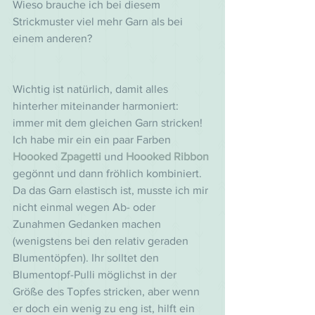
Wieso brauche ich bei diesem 
Strickmuster viel mehr Garn als bei 
einem anderen?
Wichtig ist natürlich, damit alles 
hinterher miteinander harmoniert: 
immer mit dem gleichen Garn stricken! 
Ich habe mir ein ein paar Farben 
Hoooked Zpagetti
 und 
Hoooked Ribbon
gegönnt und dann fröhlich kombiniert. 
Da das Garn elastisch ist, musste ich mir 
nicht einmal wegen Ab- oder 
Zunahmen Gedanken machen 
(wenigstens bei den relativ geraden 
Blumentöpfen). Ihr solltet den 
Blumentopf-Pulli möglichst in der 
Größe des Topfes stricken, aber wenn 
er doch ein wenig zu eng ist, hilft ein 