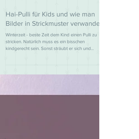
13. Jan. 2019
Hai-Pulli für Kids und wie man
Bilder in Strickmuster verwandelt
Winterzeit - beste Zeit dem Kind einen Pulli zu
stricken. Natürlich muss es ein bisschen
kindgerecht sein. Sonst sträubt er sich und...