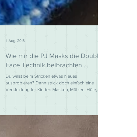
1. Aug. 2018
Wie mir die PJ Masks die Double
Face Technik beibrachten ...
Du willst beim Stricken etwas Neues
ausprobieren? Dann strick doch einfach eine
Verkleidung für Kinder: Masken, Mützen, Hüte,
Haarbänder ode