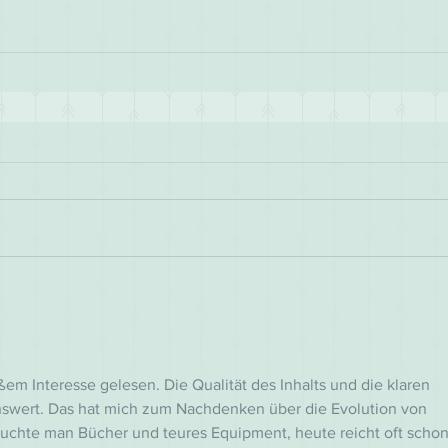
ßem Interesse gelesen. Die Qualität des Inhalts und die klaren 
swert. Das hat mich zum Nachdenken über die Evolution von 
auchte man Bücher und teures Equipment, heute reicht oft schon