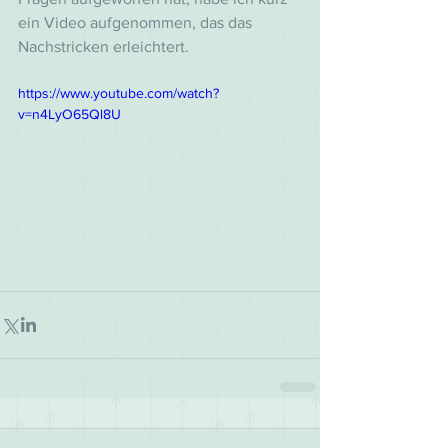
ein Video aufgenommen, das das 
Nachstricken erleichtert.
https://www.youtube.com/watch?
v=n4LyO65Ql8U