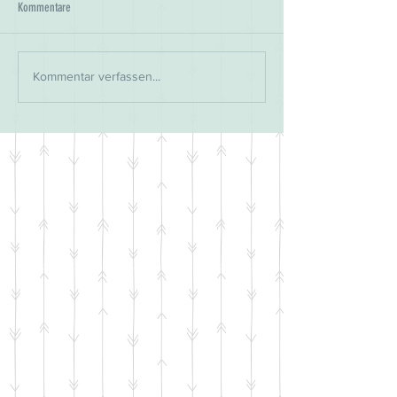
Kommentare
Kommentar verfassen...