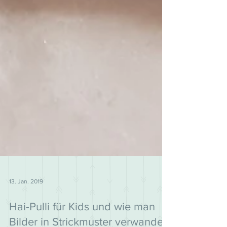
13. Jan. 2019