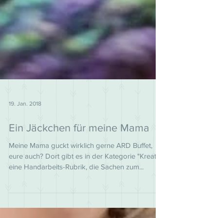
19. Jan. 2018
Ein Jäckchen für meine Mama
Meine Mama guckt wirklich gerne ARD Buffet,
eure auch? Dort gibt es in der Kategorie "Kreativ"
eine Handarbeits-Rubrik, die Sachen zum...