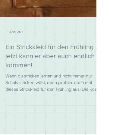
3. Apr. 2018
Ein Strickkleid für den Frühling ...
jetzt kann er aber auch endlich
kommen!
Wenn du stricken lernen und nicht immer nur
Schals stricken willst, dann probier doch mal
dieses Strickkleid für den Frühling aus! Die koste