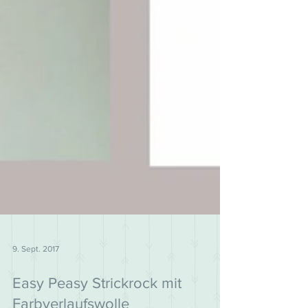
9. Sept. 2017