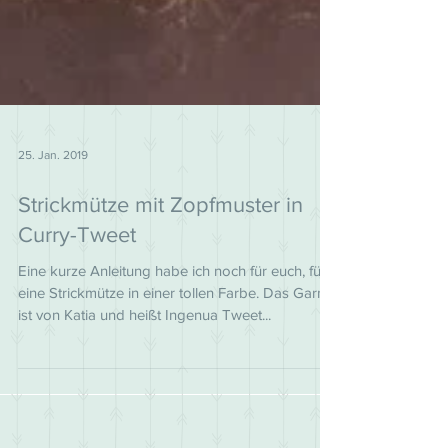
25. Jan. 2019
Strickmütze mit Zopfmuster in
Curry-Tweet
Eine kurze Anleitung habe ich noch für euch, für
eine Strickmütze in einer tollen Farbe. Das Garn
ist von Katia und heißt Ingenua Tweet...