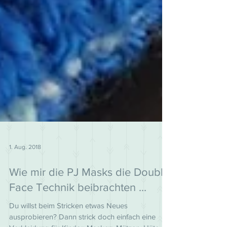
1. Aug. 2018
Wie mir die PJ Masks die Double
Face Technik beibrachten ...