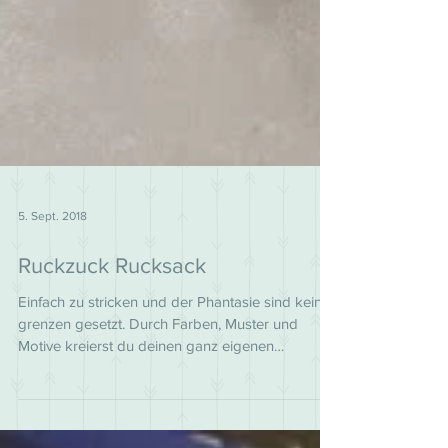
5. Sept. 2018
Ruckzuck Rucksack
Einfach zu stricken und der Phantasie sind keine
grenzen gesetzt. Durch Farben, Muster und
Motive kreierst du deinen ganz eigenen
Rucksack.