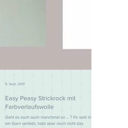
9. Sept. 2017
Easy Peasy Strickrock mit
Farbverlaufswolle
Geht es euch auch manchmal so ... ? Ihr seid in