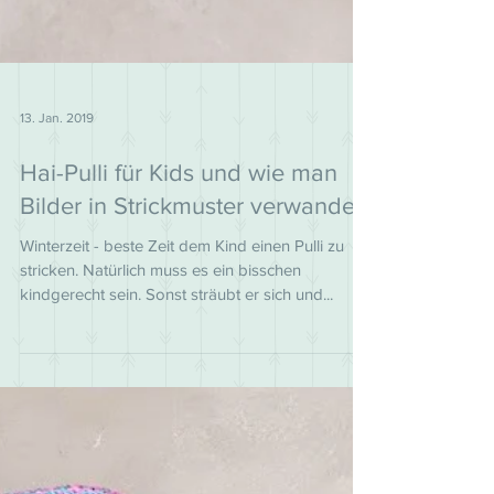
13. Jan. 2019
Hai-Pulli für Kids und wie man
Bilder in Strickmuster verwandelt
Winterzeit - beste Zeit dem Kind einen Pulli zu
stricken. Natürlich muss es ein bisschen
kindgerecht sein. Sonst sträubt er sich und...