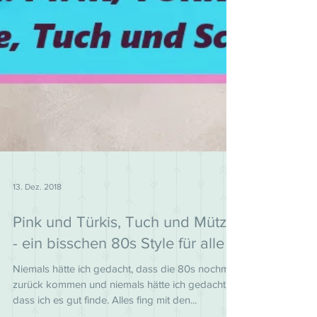
13. Dez. 2018