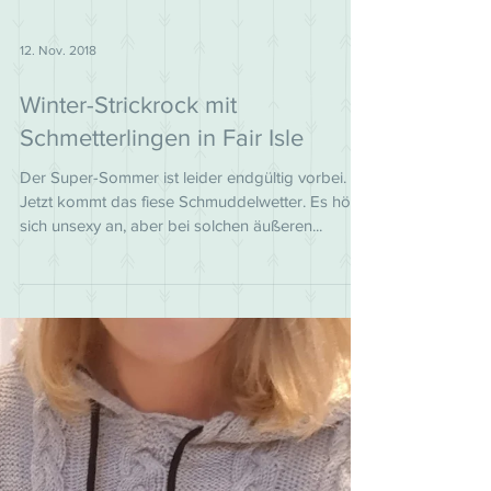
12. Nov. 2018
Winter-Strickrock mit
Schmetterlingen in Fair Isle
Der Super-Sommer ist leider endgültig vorbei.
Jetzt kommt das fiese Schmuddelwetter. Es hört
sich unsexy an, aber bei solchen äußeren...