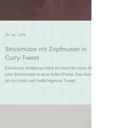
25. Jan. 2019
Strickmütze mit Zopfmuster in
Curry-Tweet
Eine kurze Anleitung habe ich noch für euch, für
eine Strickmütze in einer tollen Farbe. Das Garn
ist von Katia und heißt Ingenua Tweet...